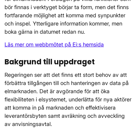
bör finnas i verktyget börjar ta form, men det finns
fortfarande möjlighet att komma med synpunkter
och inspel. Ytterligare information kommer, men
boka gärna in datumet redan nu.
Läs mer om webbmötet på Ei:s hemsida
Bakgrund till uppdraget
Regeringen ser att det finns ett stort behov av att
förbättra tillgången till och hanteringen av data på
elmarknaden. Det är avgörande för att öka
flexibiliteten i elsystemet, underlätta för nya aktörer
att komma in på marknaden och effektivisera
leverantörsbyten samt avräkning och avveckling
av anvisningsavtal.