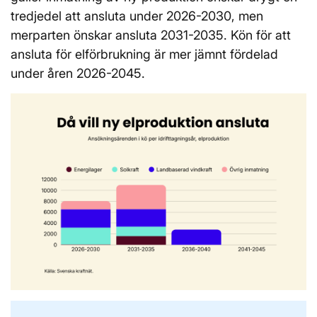
tredjedel att ansluta under 2026-2030, men
merparten önskar ansluta 2031-2035. Kön för att
ansluta för elförbrukning är mer jämnt fördelad
under åren 2026-2045.