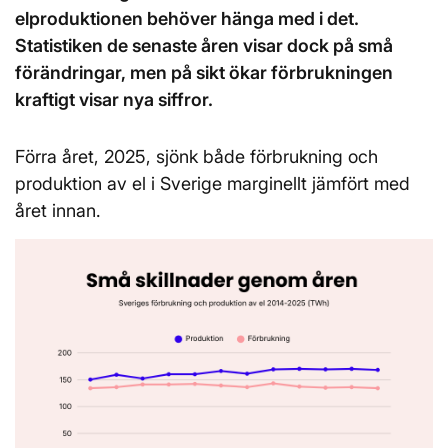
elproduktionen behöver hänga med i det.
Statistiken de senaste åren visar dock på små
förändringar, men på sikt ökar förbrukningen
kraftigt visar nya siffror.
Förra året, 2025, sjönk både förbrukning och
produktion av el i Sverige marginellt jämfört med
året innan.