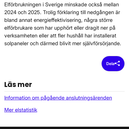
Elförbrukningen i Sverige minskade också mellan
2024 och 2025. Trolig förklaring till nedgången är
bland annat energieffektivisering, några större
elförbrukare som har upphört eller dragit ner på
verksamheten eller att fler hushåll har installerat
solpaneler och därmed blivit mer självförsörjande.
Dela
Läs mer
Information om pågående anslutningsärenden
Mer elstatistik