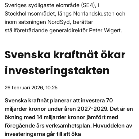
Sveriges sydligaste elområde (SE4), i
Stockholmsområdet, längs Norrlandskusten och
inom satsningen NordSyd, berättar
ställföreträdande generaldirektör Peter Wigert.
Svenska kraftnät ökar
investeringstakten
26 februari 2026, 10.25
Svenska kraftnät planerar att investera 70
miljarder kronor under åren 2027-2029. Det är en
ökning med 14 miljarder kronor jämfört med
föregående års verksamhetsplan. Huvuddelen av
investeringarna går till att öka