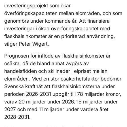
investeringsprojekt som ökar
överföringskapaciteten mellan elområden, och som
genomförs under kommande år. Att finansiera
investeringar i ökad överföringskapacitet med
flaskhalsinkomster är en prioriterad användning,
säger Peter Wigert.
Prognosen för inflöde av flaskhalsinkomster är
osäkra, då de bland annat avgörs av
handelsflöden och skillnader i elpriset mellan
elområden. Med en stor osäkerhetsfaktor bedömer
Svenska kraftnät att flaskhalsinkomsterna under
perioden 2026-2031 uppgår till 78 miljarder kronor,
varav 20 miljarder under 2026, 15 miljarder under
2027 och med 11 miljarder under vardera året
2028-2031.