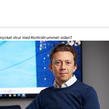
 mycket strul med Kontrollrummet-sidan?