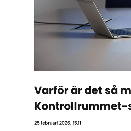
Varför är det så 
Kontrollrummet-
25 februari 2026, 15.11