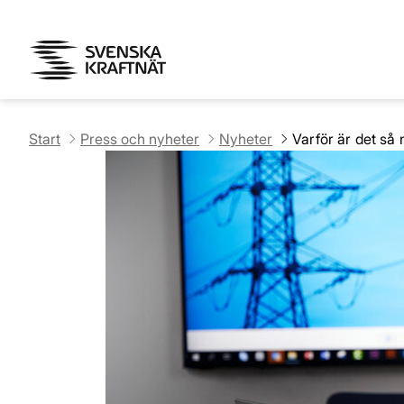
Start
Press och nyheter
Nyheter
Varför är det så