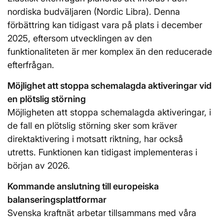
nordiska budväljaren (Nordic Libra). Denna
förbättring kan tidigast vara på plats i december
2025, eftersom utvecklingen av den
funktionaliteten är mer komplex än den reducerade
efterfrågan.
Möjlighet att stoppa schemalagda aktiveringar vid
en plötslig störning
Möjligheten att stoppa schemalagda aktiveringar, i
de fall en plötslig störning sker som kräver
direktaktivering i motsatt riktning, har också
utretts. Funktionen kan tidigast implementeras i
början av 2026.
Kommande anslutning till europeiska
balanseringsplattformar
Svenska kraftnät arbetar tillsammans med våra