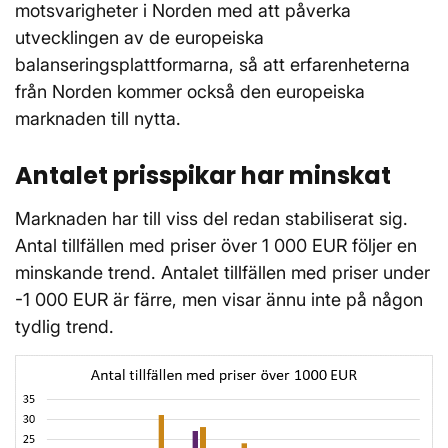
motsvarigheter i Norden med att påverka
utvecklingen av de europeiska
balanseringsplattformarna, så att erfarenheterna
från Norden kommer också den europeiska
marknaden till nytta.
Antalet prisspikar har minskat
Marknaden har till viss del redan stabiliserat sig.
Antal tillfällen med priser över 1 000 EUR följer en
minskande trend. Antalet tillfällen med priser under
-1 000 EUR är färre, men visar ännu inte på någon
tydlig trend.