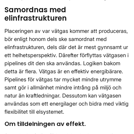
Samordnas med
elinfrastrukturen
Placeringen av var vätgas kommer att produceras,
bör enligt honom dels ske samordnat med
elinfrastrukturen, dels där det är mest gynnsamt ur
ett helhetsperspektiv. Därefter förflyttas vätgasen i
pipelines dit den ska användas. Logiken bakom
detta är flera. Vätgas är en effektiv energibärare.
Pipelines för vätgas tar mycket mindre utrymme
samt gör i allmänhet mindre intrång på miljö och
natur än kraftledningar. Dessutom kan vätgasen
användas som ett energilager och bidra med viktig
flexibilitet till elsystemet.
Om tilldelningen av effekt.