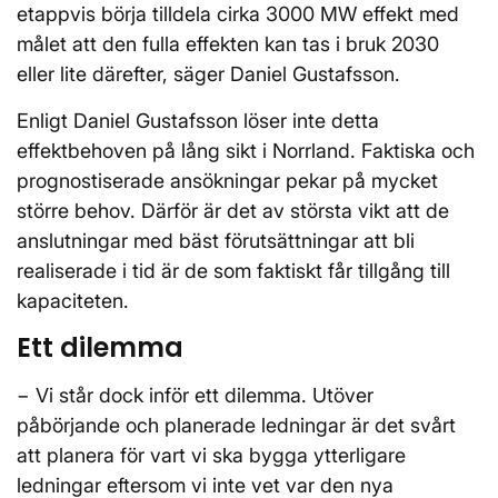
etappvis börja tilldela cirka 3000 MW effekt med
målet att den fulla effekten kan tas i bruk 2030
eller lite därefter, säger Daniel Gustafsson.
Enligt Daniel Gustafsson löser inte detta
effektbehoven på lång sikt i Norrland. Faktiska och
prognostiserade ansökningar pekar på mycket
större behov. Därför är det av största vikt att de
anslutningar med bäst förutsättningar att bli
realiserade i tid är de som faktiskt får tillgång till
kapaciteten.
Ett dilemma
− Vi står dock inför ett dilemma. Utöver
påbörjande och planerade ledningar är det svårt
att planera för vart vi ska bygga ytterligare
ledningar eftersom vi inte vet var den nya