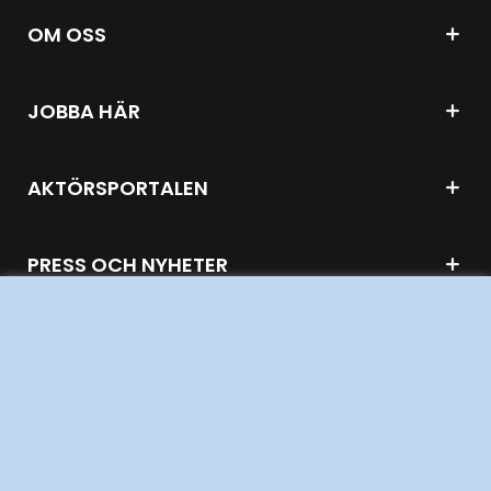
OM OSS
JOBBA HÄR
AKTÖRSPORTALEN
PRESS OCH NYHETER
OM WEBBPLATSEN