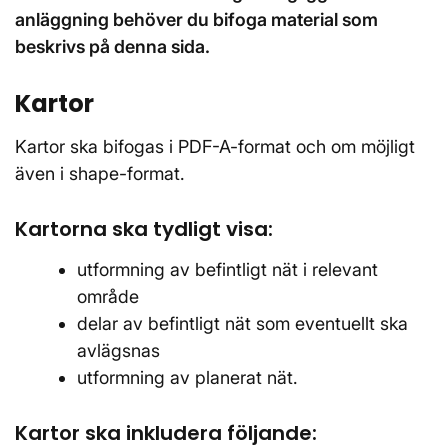
anläggning behöver du bifoga material som
beskrivs på denna sida.
Kartor
Kartor ska bifogas i PDF-A-format och om möjligt
även i shape-format.
Kartorna ska tydligt visa:
utformning av befintligt nät i relevant
område
delar av befintligt nät som eventuellt ska
avlägsnas
utformning av planerat nät.
Kartor ska inkludera följande: