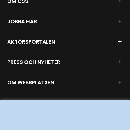
OM OSS
JOBBA HÄR
AKTÖRSPORTALEN
PRESS OCH NYHETER
OM WEBBPLATSEN
GENVÄGAR