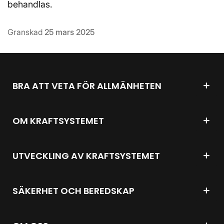
behandlas.
Granskad
25 mars 2025
BRA ATT VETA FÖR ALLMÄNHETEN
OM KRAFTSYSTEMET
UTVECKLING AV KRAFTSYSTEMET
SÄKERHET OCH BEREDSKAP