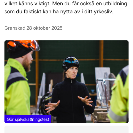
vilket känns viktigt. Men du får också en utbildning
som du faktiskt kan ha nytta av i ditt yrkesliv.
Granskad
28 oktober 2025
Gör självskattningstest