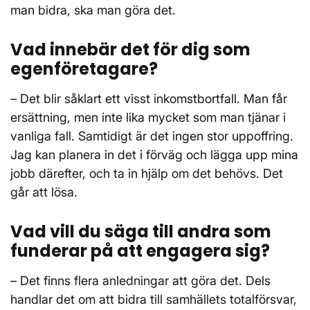
man bidra, ska man göra det.
Vad innebär det för dig som
egenföretagare?
– Det blir såklart ett visst inkomstbortfall. Man får
ersättning, men inte lika mycket som man tjänar i
vanliga fall. Samtidigt är det ingen stor uppoffring.
Jag kan planera in det i förväg och lägga upp mina
jobb därefter, och ta in hjälp om det behövs. Det
går att lösa.
Vad vill du säga till andra som
funderar på att engagera sig?
– Det finns flera anledningar att göra det. Dels
handlar det om att bidra till samhällets totalförsvar,