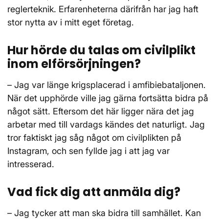
reglerteknik. Erfarenheterna därifrån har jag haft
stor nytta av i mitt eget företag.
Hur hörde du talas om civilplikt
inom elförsörjningen?
– Jag var länge krigsplacerad i amfibiebataljonen.
När det upphörde ville jag gärna fortsätta bidra på
något sätt. Eftersom det här ligger nära det jag
arbetar med till vardags kändes det naturligt. Jag
tror faktiskt jag såg något om civilplikten på
Instagram, och sen fyllde jag i att jag var
intresserad.
Vad fick dig att anmäla dig?
– Jag tycker att man ska bidra till samhället. Kan