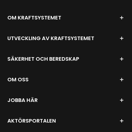
OM KRAFTSYSTEMET
UTVECKLING AV KRAFTSYSTEMET
SÄKERHET OCH BEREDSKAP
OM OSS
JOBBA HÄR
AKTÖRSPORTALEN