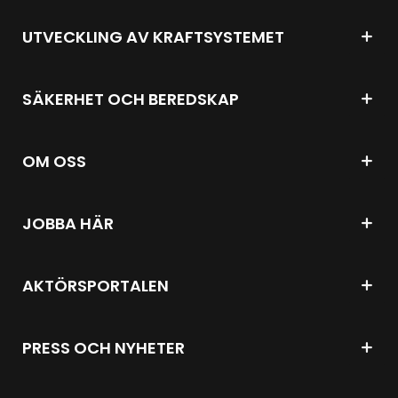
UTVECKLING AV KRAFTSYSTEMET
SÄKERHET OCH BEREDSKAP
OM OSS
JOBBA HÄR
AKTÖRSPORTALEN
PRESS OCH NYHETER