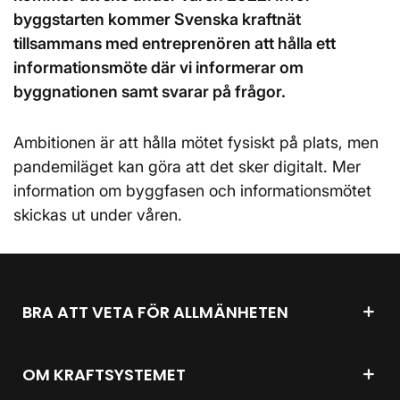
byggstarten kommer Svenska kraftnät
tillsammans med entreprenören att hålla ett
informationsmöte där vi informerar om
byggnationen samt svarar på frågor.
Ambitionen är att hålla mötet fysiskt på plats, men
pandemiläget kan göra att det sker digitalt. Mer
information om byggfasen och informationsmötet
skickas ut under våren.
BRA ATT VETA FÖR ALLMÄNHETEN
OM KRAFTSYSTEMET