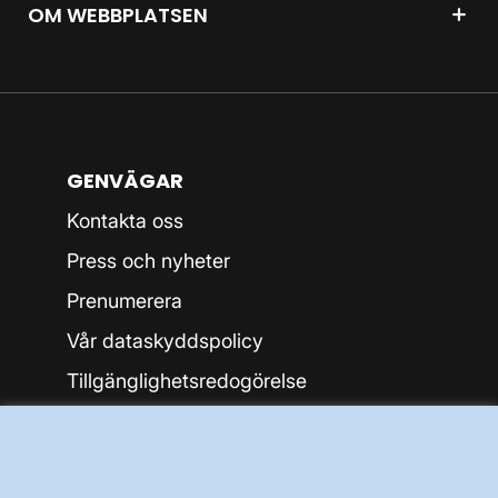
OM WEBBPLATSEN
GENVÄGAR
Kontakta oss
Press och nyheter
Prenumerera
Vår dataskyddspolicy
Tillgänglighetsredogörelse