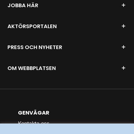
JOBBA HÄR
AKTÖRSPORTALEN
PRESS OCH NYHETER
OM WEBBPLATSEN
GENVÄGAR
Kontakta oss