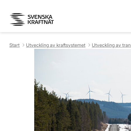
Start
Utveckling av kraftsystemet
Utveckling av tra