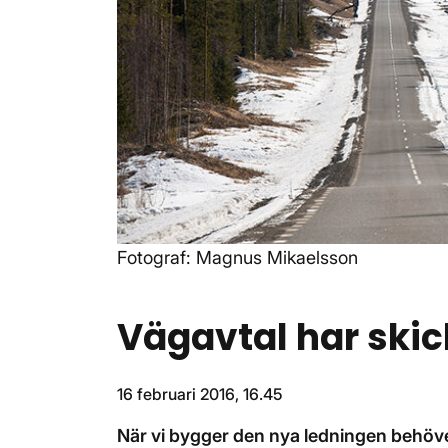
Fotograf: Magnus Mikaelsson
Vägavtal har skic
16 februari 2016, 16.45
När vi bygger den nya ledningen behöv