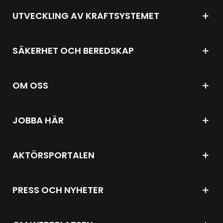
UTVECKLING AV KRAFTSYSTEMET
SÄKERHET OCH BEREDSKAP
OM OSS
JOBBA HÄR
AKTÖRSPORTALEN
PRESS OCH NYHETER