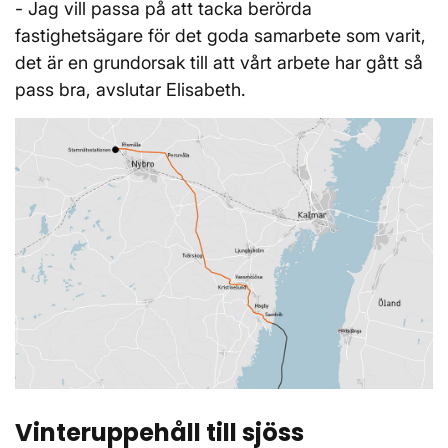
- Jag vill passa på att tacka berörda
fastighetsägare för det goda samarbete som varit,
det är en grundorsak till att vårt arbete har gått så
pass bra, avslutar Elisabeth.
Vinteruppehåll till sjöss