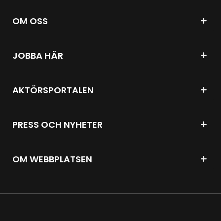
OM OSS
JOBBA HÄR
AKTÖRSPORTALEN
PRESS OCH NYHETER
OM WEBBPLATSEN