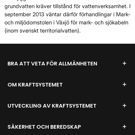
grundvatten kräver tillstånd för vattenverksamhet. I
september 2013 väntar därför förhandlingar i Mark-
och miljödomstolen i Växjö för mark- och sjökabeln
(inom svenskt territorialvatten).
BRA ATT VETA FÖR ALLMÄNHETEN
OM KRAFTSYSTEMET
UTVECKLING AV KRAFTSYSTEMET
SÄKERHET OCH BEREDSKAP