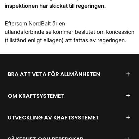
inspektionen har skickat till regeringen.
Eftersom NordBalt är en
utlandsförbindelse kommer beslutet om koncession
(tillstånd enligt ellagen) att fattas av regeringen.
BRA ATT VETA FÖR ALLMÄNHETEN
OM KRAFTSYSTEMET
UTVECKLING AV KRAFTSYSTEMET