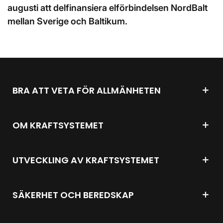
augusti att delfinansiera elförbindelsen NordBalt
mellan Sverige och Baltikum.
BRA ATT VETA FÖR ALLMÄNHETEN
OM KRAFTSYSTEMET
UTVECKLING AV KRAFTSYSTEMET
SÄKERHET OCH BEREDSKAP