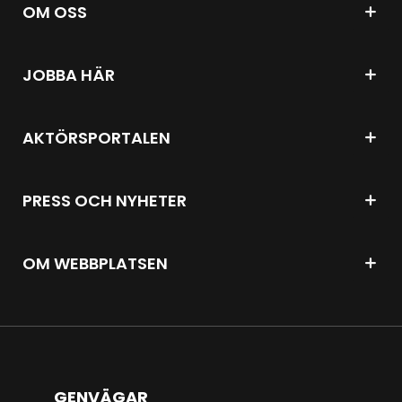
OM OSS
JOBBA HÄR
AKTÖRSPORTALEN
PRESS OCH NYHETER
OM WEBBPLATSEN
GENVÄGAR