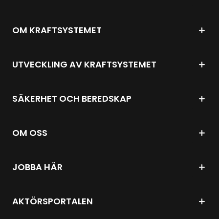
OM KRAFTSYSTEMET
UTVECKLING AV KRAFTSYSTEMET
SÄKERHET OCH BEREDSKAP
OM OSS
JOBBA HÄR
AKTÖRSPORTALEN