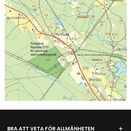
BRA ATT VETA FÖR ALLMÄNHETEN