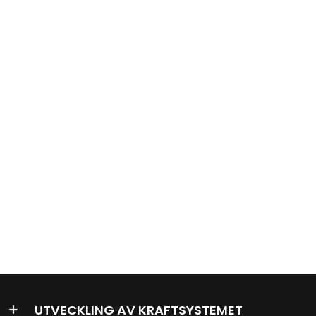
r
UTVECKLING AV KRAFTSYSTEMET