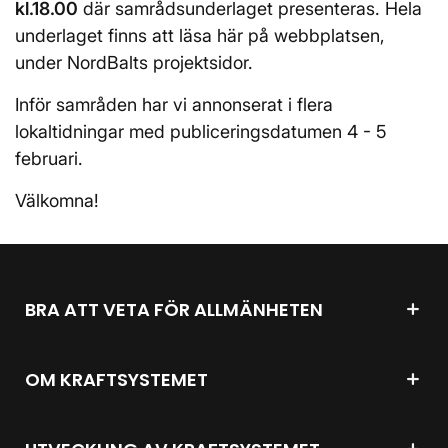
kl.18.00
där samrådsunderlaget presenteras. Hela
underlaget finns att läsa här på webbplatsen,
under NordBalts projektsidor.
Inför samråden har vi annonserat i flera
lokaltidningar med publiceringsdatumen 4 - 5
februari.
Välkomna!
BRA ATT VETA FÖR ALLMÄNHETEN
OM KRAFTSYSTEMET