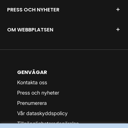
PRESS OCH NYHETER
OM WEBBPLATSEN
GENVÄGAR
Kontakta oss
Press och nyheter
Prenumerera
Vår dataskyddspolicy
Tillgänglighetsredogörelse