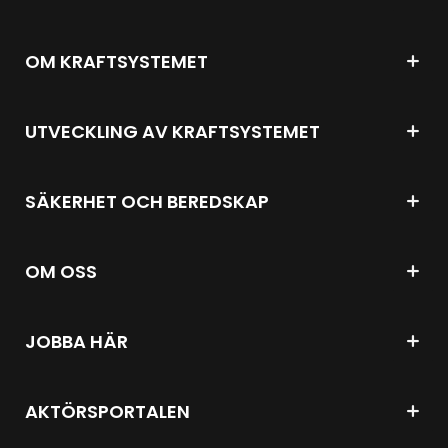
OM KRAFTSYSTEMET
UTVECKLING AV KRAFTSYSTEMET
SÄKERHET OCH BEREDSKAP
OM OSS
JOBBA HÄR
AKTÖRSPORTALEN