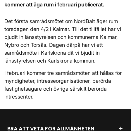
kommer att äga rum i februari publicerat.
Det första samrådsmötet om NordBalt äger rum
torsdagen den 4/2 i Kalmar. Till det tillfället har vi
bjudit in länsstyrelsen och kommunerna Kalmar,
Nybro och Torsås. Dagen därpå har vi ett
samrådsmöte i Karlskrona dit vi bjudit in
länsstyrelsen och Karlskrona kommun.
I februari kommer tre samrådsmöten att hållas för
myndigheter, intresseorganisationer, berörda
fastighetsägare och övriga särskilt berörda
intressenter.
BRA ATT VETA FÖR ALLMÄNHETEN