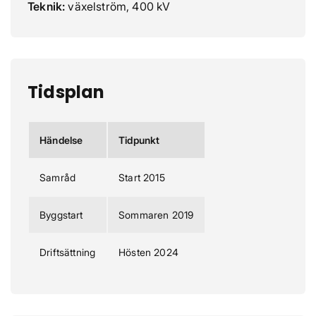
Teknik:
växelström, 400 kV
Tidsplan
Händelse
Tidpunkt
Samråd
Start 2015
Byggstart
Sommaren 2019
Driftsättning
Hösten 2024