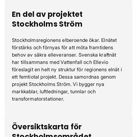
En del av projektet
Stockholms Ström
Stockholmsregionens elberoende ökar. Elnätet
förstärks och förnyas för att möta framtidens
behov av säkra elleveranser. Svenska kraftnät
har tillsammans med Vattenfall och Ellevio
föreslagit en helt ny struktur för regionens elnät i
ett femtiotal projekt. Dessa samordnas genom
projekt Stockholms Ström. Vi bygger nya
markkablar, luftledningar, tunnlar och
transformatorstationer.
Översiktskarta för
Stockholmsområdet