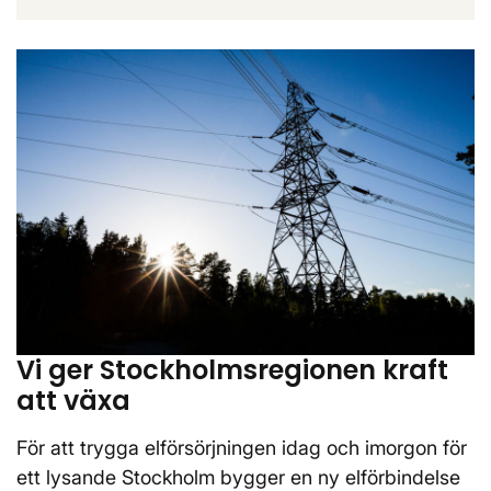
Vi ger Stockholmsregionen kraft
att växa
För att trygga elförsörjningen idag och imorgon för
ett lysande Stockholm bygger en ny elförbindelse