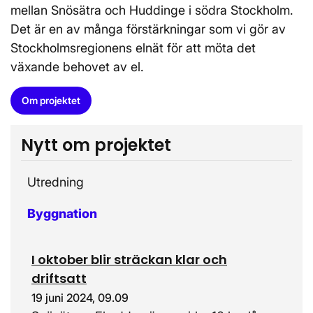
mellan Snösätra och Huddinge i södra Stockholm.
Det är en av många förstärkningar som vi gör av
Stockholmsregionens elnät för att möta det
växande behovet av el.
Om projektet
Nytt om projektet
Utredning
Byggnation
I oktober blir sträckan klar och
driftsatt
19 juni 2024, 09.09