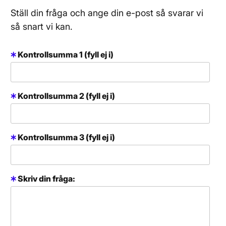
Ställ din fråga och ange din e-post så svarar vi
så snart vi kan.
Kontrollsumma 1 (fyll ej i)
Kontrollsumma 2 (fyll ej i)
Kontrollsumma 3 (fyll ej i)
Skriv din fråga: