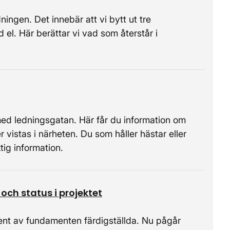
ningen. Det innebär att vi bytt ut tre
el. Här berättar vi vad som återstår i
utmed ledningsgatan. Här får du information om
 vistas i närheten. Du som håller hästar eller
tig information.
och status i projektet
ocent av fundamenten färdigställda. Nu pågår