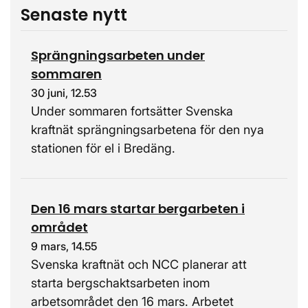
Senaste nytt
Sprängningsarbeten under
sommaren
30 juni, 12.53
Under sommaren fortsätter Svenska
kraftnät sprängningsarbetena för den nya
stationen för el i Bredäng.
Den 16 mars startar bergarbeten i
området
9 mars, 14.55
Svenska kraftnät och NCC planerar att
starta bergschaktsarbeten inom
arbetsområdet den 16 mars. Arbetet