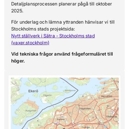
Detaljplansprocessen planerar pågå till oktober
2025.
För underlag och lämna yttranden hänvisar vi till
Stockholms stads projektsida:
Nytt ställverk i Sätra - Stockholms stad
(vaxer.stockholm)
Vid tekniska frågor använd frågeformuläret till
höger.