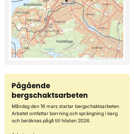
Pågående
bergschaktsarbeten
Måndag den 16 mars startar bergschaktsarbeten.
Arbetet omfattar borrning och sprängning i berg
och beräknas pågå till hösten 2026.