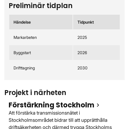
Preliminär tidplan
Händelse
Tidpunkt
Markarbeten
2025
Byggstart
2026
Drifttagning
2030
Projekt i närheten
Förstärkning Stockholm
Att förstärka transmissionsnätet i
Stockholmsområdet bidrar till att upprätthålla
driftsäkerheten och därmed trygga Stockholms