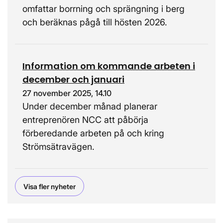
omfattar borrning och sprängning i berg
och beräknas pågå till hösten 2026.
Information om kommande arbeten i
december och januari
27 november 2025, 14.10
Under december månad planerar
entreprenören NCC att påbörja
förberedande arbeten på och kring
Strömsätravägen.
Visa fler nyheter