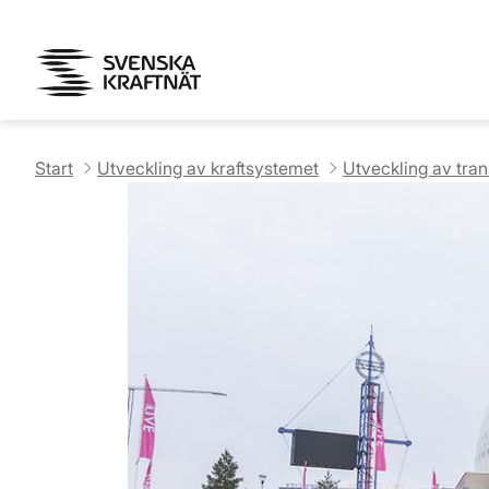
Start
Utveckling av kraftsystemet
Utveckling av tra