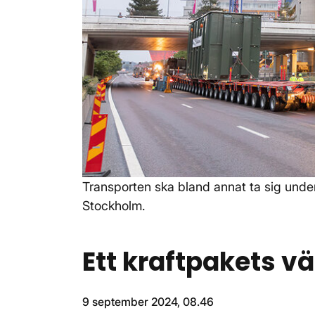
Transporten ska bland annat ta sig under
Stockholm.
Ett kraftpakets 
9 september 2024, 08.46