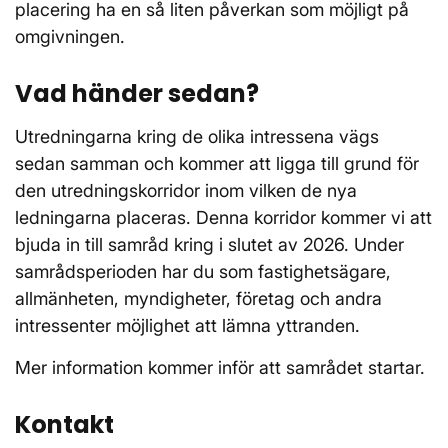
placering ha en så liten påverkan som möjligt på
omgivningen.
Vad händer sedan?
Utredningarna kring de olika intressena vägs
sedan samman och kommer att ligga till grund för
den utredningskorridor inom vilken de nya
ledningarna placeras. Denna korridor kommer vi att
bjuda in till samråd kring i slutet av 2026. Under
samrådsperioden har du som fastighetsägare,
allmänheten, myndigheter, företag och andra
intressenter möjlighet att lämna yttranden.
Mer information kommer inför att samrådet startar.
Kontakt