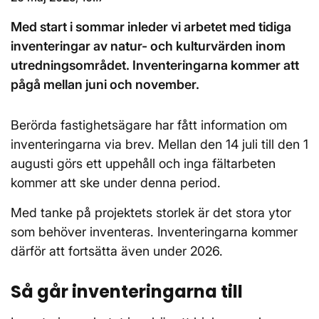
Med start i sommar inleder vi arbetet med tidiga
inventeringar av natur- och kulturvärden inom
utredningsområdet. Inventeringarna kommer att
pågå mellan juni och november.
Berörda fastighetsägare har fått information om
inventeringarna via brev. Mellan den 14 juli till den 1
augusti görs ett uppehåll och inga fältarbeten
kommer att ske under denna period.
Med tanke på projektets storlek är det stora ytor
som behöver inventeras. Inventeringarna kommer
därför att fortsätta även under 2026.
Så går inventeringarna till