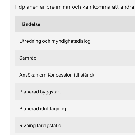
Tidplanen är preliminär och kan komma att ändra
Händelse
Utredning och myndighetsdialog
Samråd
Ansökan om Koncession (tillstånd)
Planerad byggstart
Planerad idrifttagning
Rivning färdigställd