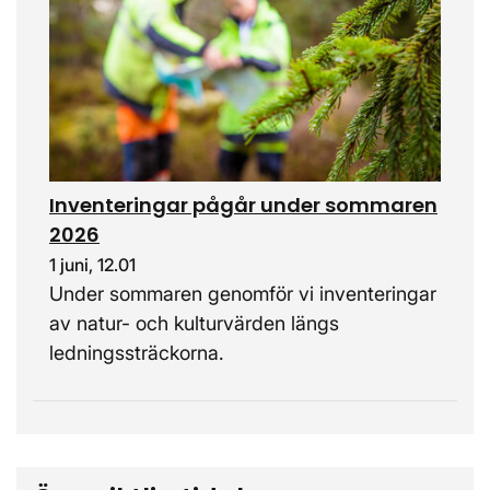
Inventeringar pågår under sommaren
2026
1 juni, 12.01
Under sommaren genomför vi inventeringar
av natur- och kulturvärden längs
ledningssträckorna.