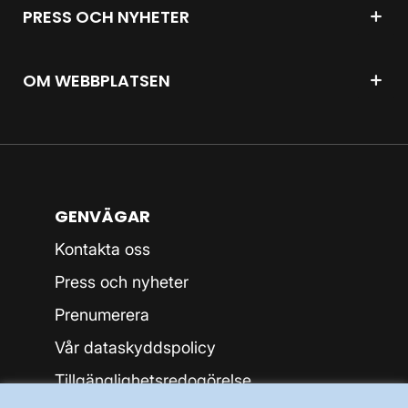
PRESS OCH NYHETER
OM WEBBPLATSEN
GENVÄGAR
Kontakta oss
Press och nyheter
Prenumerera
Vår dataskyddspolicy
Tillgänglighetsredogörelse