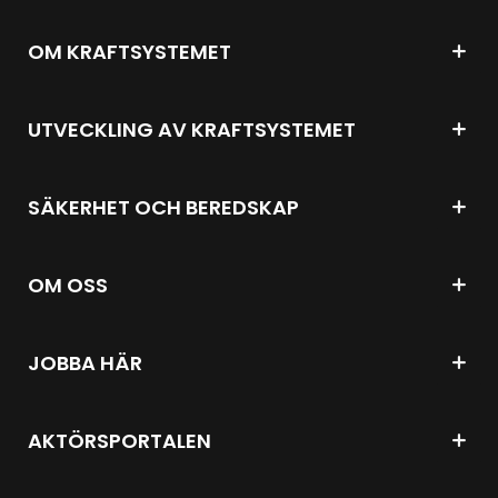
OM KRAFTSYSTEMET
UTVECKLING AV KRAFTSYSTEMET
SÄKERHET OCH BEREDSKAP
OM OSS
JOBBA HÄR
AKTÖRSPORTALEN