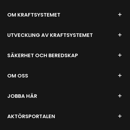
OM KRAFTSYSTEMET
UTVECKLING AV KRAFTSYSTEMET
SÄKERHET OCH BEREDSKAP
OM OSS
JOBBA HÄR
AKTÖRSPORTALEN