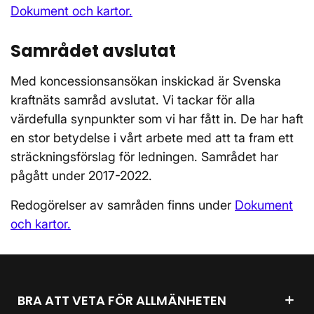
Dokument och kartor.
Samrådet avslutat
Med koncessionsansökan inskickad är Svenska
kraftnäts samråd avslutat. Vi tackar för alla
värdefulla synpunkter som vi har fått in. De har haft
en stor betydelse i vårt arbete med att ta fram ett
sträckningsförslag för ledningen. Samrådet har
pågått under 2017-2022.
Redogörelser av samråden finns under
Dokument
och kartor.
BRA ATT VETA FÖR ALLMÄNHETEN