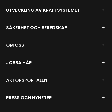
UTVECKLING AV KRAFTSYSTEMET
SÄKERHET OCH BEREDSKAP
OM OSS
JOBBA HÄR
AKTÖRSPORTALEN
PRESS OCH NYHETER