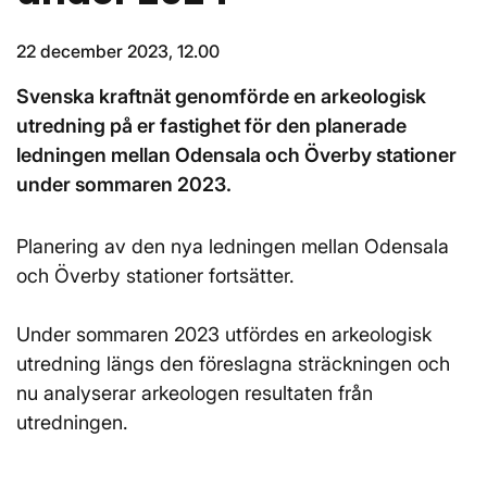
22 december 2023, 12.00
Svenska kraftnät genomförde en arkeologisk
utredning på er fastighet för den planerade
ledningen mellan Odensala och Överby stationer
under sommaren 2023.
Planering av den nya ledningen mellan Odensala
och Överby stationer fortsätter.
Under sommaren 2023 utfördes en arkeologisk
utredning längs den föreslagna sträckningen och
nu analyserar arkeologen resultaten från
utredningen.