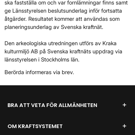
ska fastställa om och var fornlämningar finns samt
ge Länsstyrelsen beslutsunderlag inför fortsatta
åtgärder. Resultatet kommer att användas som
planeringsunderlag av Svenska kraftnät.
Den arkeologiska utredningen utförs av Kraka
kulturmiljö AB på Svenska kraftnäts uppdrag via
länsstyrelsen i Stockholms län.
Berörda informeras via brev.
BRA ATT VETA FÖR ALLMÄNHETEN
OM KRAFTSYSTEMET