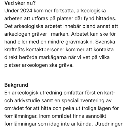
Vad sker nu?
Under 2024 kommer fortsatta, arkeologiska
arbeten att utföras på platser där fynd hittades.
Det arkeologiska arbetet innebär bland annat att
arkeologen gräver i marken. Arbetet kan ske för
hand eller med en mindre grävmaskin. Svenska
kraftnäts kontaktpersoner kommer att kontakta
direkt berörda markägarna när vi vet på vilka
platser arkeologen ska gräva.
Bakgrund
En arkeologisk utredning omfattar först en kart-
och arkivstudie samt en specialinventering av
området för att hitta och peka ut troliga lägen för
fornlämningar. Inom området finns sannolikt
fornlämningar som idag inte är kända. Utredningen