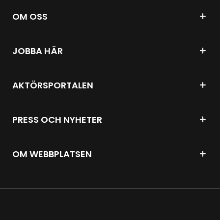
OM OSS
JOBBA HÄR
AKTÖRSPORTALEN
PRESS OCH NYHETER
OM WEBBPLATSEN