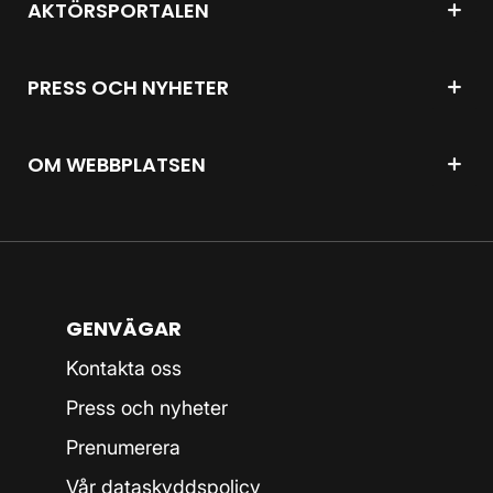
AKTÖRSPORTALEN
PRESS OCH NYHETER
OM WEBBPLATSEN
GENVÄGAR
Kontakta oss
Press och nyheter
Prenumerera
Vår dataskyddspolicy