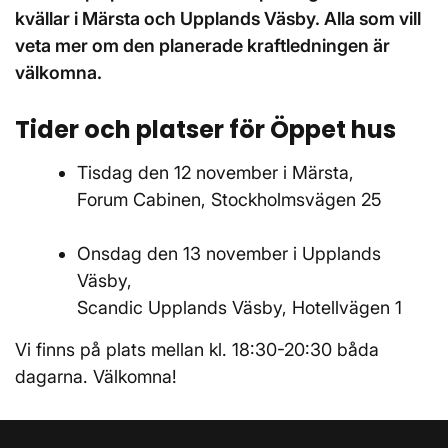
kvällar i Märsta och Upplands Väsby. Alla som vill
veta mer om den planerade kraftledningen är
välkomna.
Tider och platser för Öppet hus
Tisdag den 12 november i Märsta,
Forum Cabinen, Stockholmsvägen 25
Onsdag den 13 november i Upplands
Väsby,
Scandic Upplands Väsby, Hotellvägen 1
Vi finns på plats mellan kl. 18:30-20:30 båda
dagarna. Välkomna!