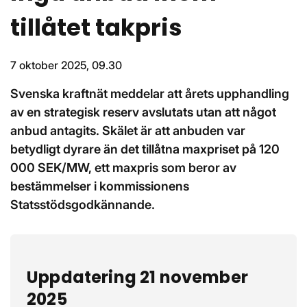
tillåtet takpris
7 oktober 2025, 09.30
Svenska kraftnät meddelar att årets upphandling
av en strategisk reserv avslutats utan att något
anbud antagits. Skälet är att anbuden var
betydligt dyrare än det tillåtna maxpriset på 120
000 SEK/MW, ett maxpris som beror av
bestämmelser i kommissionens
Statsstödsgodkännande.
Uppdatering 21 november
2025