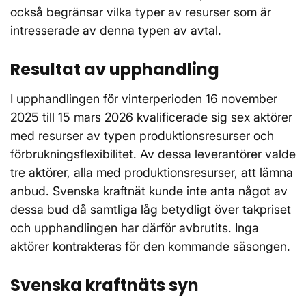
också begränsar vilka typer av resurser som är
intresserade av denna typen av avtal.
Resultat av upphandling
I upphandlingen för vinterperioden 16 november
2025 till 15 mars 2026 kvalificerade sig sex aktörer
med resurser av typen produktionsresurser och
förbrukningsflexibilitet. Av dessa leverantörer valde
tre aktörer, alla med produktionsresurser, att lämna
anbud. Svenska kraftnät kunde inte anta något av
dessa bud då samtliga låg betydligt över takpriset
och upphandlingen har därför avbrutits. Inga
aktörer kontrakteras för den kommande säsongen.
Svenska kraftnäts syn