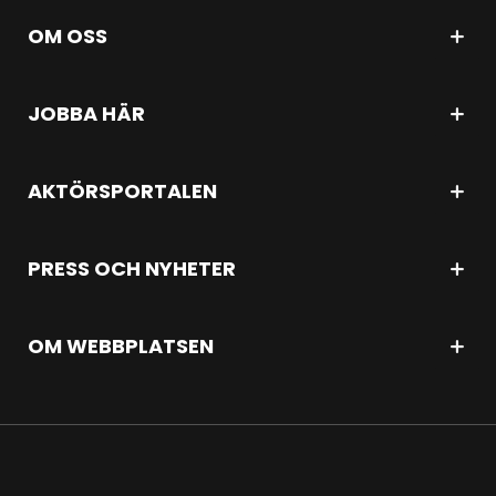
OM OSS
JOBBA HÄR
AKTÖRSPORTALEN
PRESS OCH NYHETER
OM WEBBPLATSEN