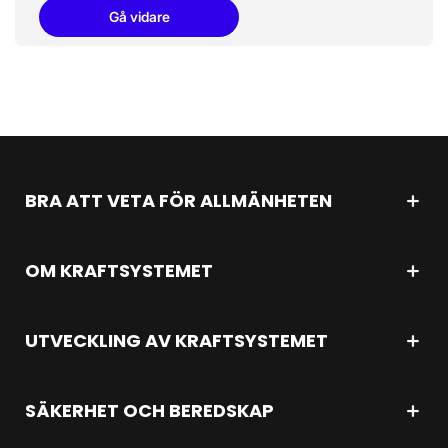
Gå vidare
BRA ATT VETA FÖR ALLMÄNHETEN
OM KRAFTSYSTEMET
UTVECKLING AV KRAFTSYSTEMET
SÄKERHET OCH BEREDSKAP