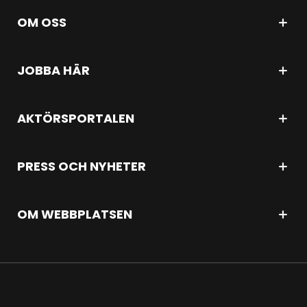
OM OSS
JOBBA HÄR
AKTÖRSPORTALEN
PRESS OCH NYHETER
OM WEBBPLATSEN