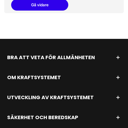
Gå vidare
BRA ATT VETA FÖR ALLMÄNHETEN
OM KRAFTSYSTEMET
UTVECKLING AV KRAFTSYSTEMET
SÄKERHET OCH BEREDSKAP