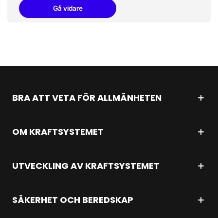
Gå vidare
BRA ATT VETA FÖR ALLMÄNHETEN
OM KRAFTSYSTEMET
UTVECKLING AV KRAFTSYSTEMET
SÄKERHET OCH BEREDSKAP