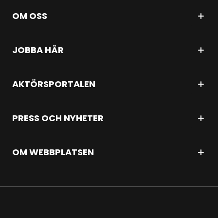
OM OSS
JOBBA HÄR
AKTÖRSPORTALEN
PRESS OCH NYHETER
OM WEBBPLATSEN