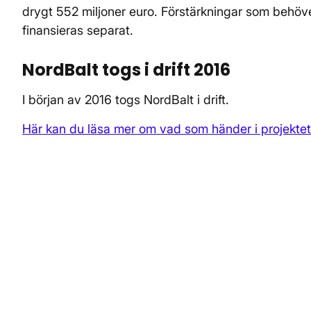
drygt 552 miljoner euro. Förstärkningar som behöve
finansieras separat.
NordBalt togs i drift 2016
I början av 2016 togs NordBalt i drift.
Här kan du läsa mer om vad som händer i projektet 