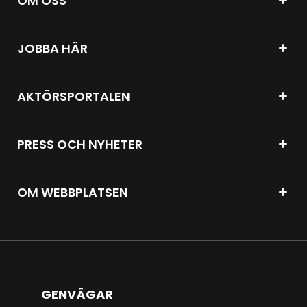
OM OSS
JOBBA HÄR
AKTÖRSPORTALEN
PRESS OCH NYHETER
OM WEBBPLATSEN
GENVÄGAR