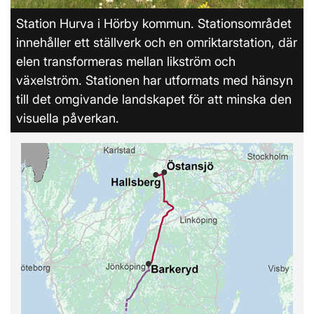
Station Hurva i Hörby kommun. Stationsområdet
innehåller ett ställverk och en omriktarstation, där
elen transformeras mellan likström och
växelström. Stationen har utformats med hänsyn
till det omgivande landskapet för att minska den
visuella påverkan.