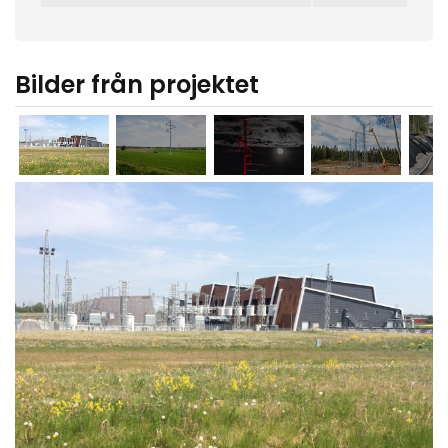
Bilder från projektet