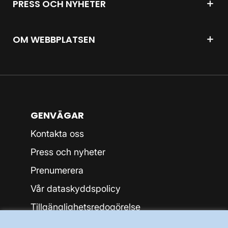
PRESS OCH NYHETER
OM WEBBPLATSEN
GENVÄGAR
Kontakta oss
Press och nyheter
Prenumerera
Vår dataskyddspolicy
Tillgänglighetsredogörelse