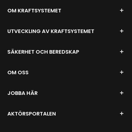
OM KRAFTSYSTEMET
UTVECKLING AV KRAFTSYSTEMET
SÄKERHET OCH BEREDSKAP
OM OSS
JOBBA HÄR
AKTÖRSPORTALEN