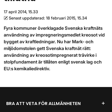
17 april 2014, 15.33
Senast uppdaterad:
18 februari 2015, 15.34
Fyra kommuner överklagade Svenska kraftnäts
användning av impregneringsmedlet kreosot vid
bygget av kraftledningar. Nu har Mark- och
miljödomstolen gett Svenska kraftnät rätt:
användning av kreosotimpregnerat trävirke i
stolpfundament är tillåten enligt svensk lag och
EU:s kemikaliedirektiv.
BRA ATT VETA FÖR ALLMÄNHETEN