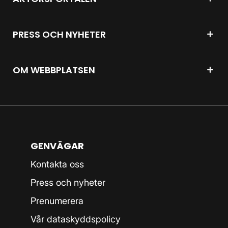
PRESS OCH NYHETER
OM WEBBPLATSEN
GENVÄGAR
Kontakta oss
Press och nyheter
Prenumerera
Vår dataskyddspolicy