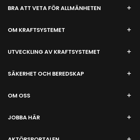
BRA ATT VETA FÖR ALLMÄNHETEN
OM KRAFTSYSTEMET
UTVECKLING AV KRAFTSYSTEMET
SÄKERHET OCH BEREDSKAP
OM OSS
JOBBA HÄR
AKTÖRSPORTALEN