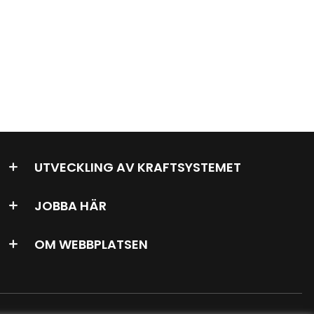
UTVECKLING AV KRAFTSYSTEMET
JOBBA HÄR
OM WEBBPLATSEN