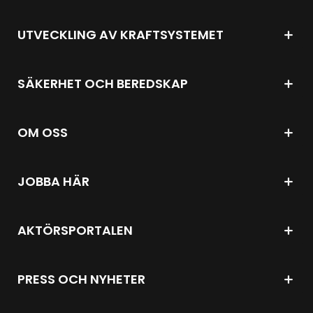
UTVECKLING AV KRAFTSYSTEMET
SÄKERHET OCH BEREDSKAP
OM OSS
JOBBA HÄR
AKTÖRSPORTALEN
PRESS OCH NYHETER