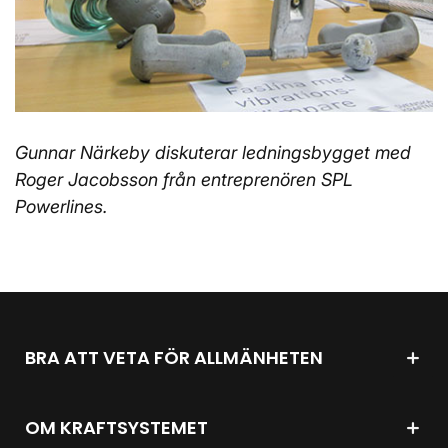
Gunnar Närkeby diskuterar ledningsbygget med
Roger Jacobsson från entreprenören SPL
Powerlines.
BRA ATT VETA FÖR ALLMÄNHETEN
OM KRAFTSYSTEMET