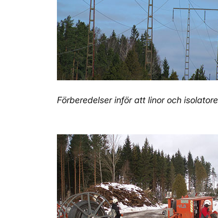
Förberedelser inför att linor och isolatore