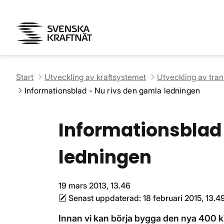
Start
Utveckling av kraftsystemet
Utveckling av tra
Informationsblad - Nu rivs den gamla ledningen
Informationsblad 
ledningen
19 mars 2013, 13.46
Senast uppdaterad:
18 februari 2015, 13.4
Innan vi kan börja bygga den nya 400 