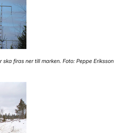
r ska firas ner till marken.
Foto: Peppe Eriksson