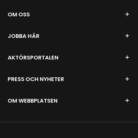
OM OSS
JOBBA HÄR
AKTÖRSPORTALEN
PRESS OCH NYHETER
OM WEBBPLATSEN