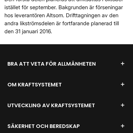
istället för september. Bakgrunden är förseningar
hos leverantören Altsom. Drifttagningen av den
andra likströmsdelen är fortfarande planerad till
den 31 januari 2016.
BRA ATT VETA FÖR ALLMÄNHETEN
OM KRAFTSYSTEMET
UTVECKLING AV KRAFTSYSTEMET
SÄKERHET OCH BEREDSKAP