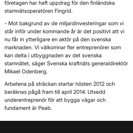
företagen har haft uppdrag för den finländska
stamnätsoperatören Fingrid.
- Mot bakgrund av de miljardinvesteringar som vi
står inför under kommande år är det positivt att vi
nu får in ytterligare en aktör på den svenska
marknaden. Vi välkomnar fler entreprenörer som
kan delta i utbyggnaden av det svenska
stamnätet, säger Svenska kraftnäts generaldirektör
Mikael Odenberg.
Arbetena på sträckan startar hösten 2012 och
beräknas pågå fram till april 2014. Utsedd
underentreprenör för att bygga vägar och
fundament är Peab.