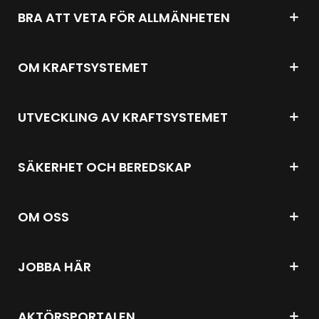
BRA ATT VETA FÖR ALLMÄNHETEN
OM KRAFTSYSTEMET
UTVECKLING AV KRAFTSYSTEMET
SÄKERHET OCH BEREDSKAP
OM OSS
JOBBA HÄR
AKTÖRSPORTALEN