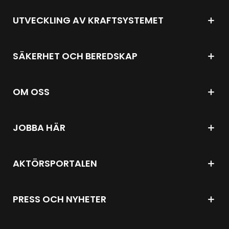
UTVECKLING AV KRAFTSYSTEMET
SÄKERHET OCH BEREDSKAP
OM OSS
JOBBA HÄR
AKTÖRSPORTALEN
PRESS OCH NYHETER