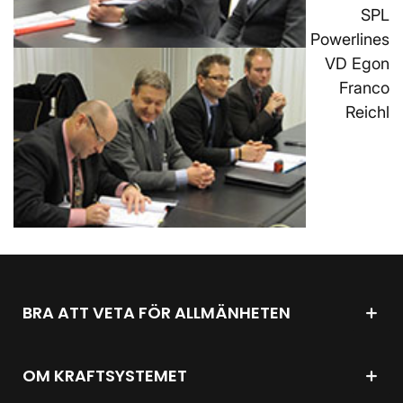
SPL
Powerlines
VD Egon
Franco
Reichl
BRA ATT VETA FÖR ALLMÄNHETEN
OM KRAFTSYSTEMET