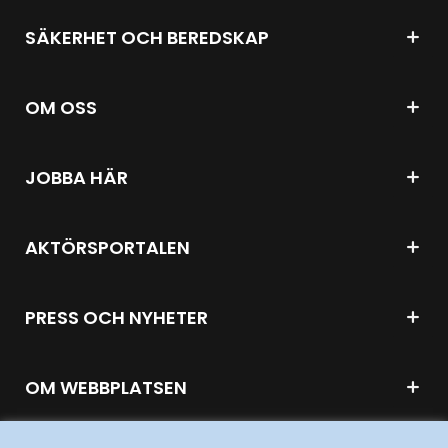
SÄKERHET OCH BEREDSKAP
OM OSS
JOBBA HÄR
AKTÖRSPORTALEN
PRESS OCH NYHETER
OM WEBBPLATSEN