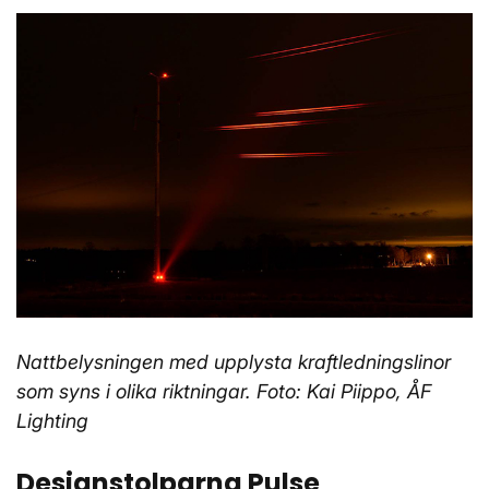
Nattbelysningen med upplysta kraftledningslinor
som syns i olika riktningar. Foto: Kai Piippo, ÅF
Lighting
Designstolparna Pulse