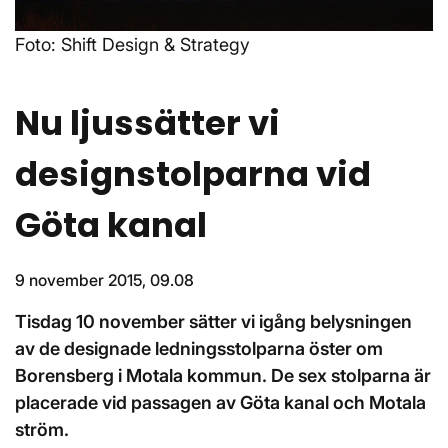
Foto: Shift Design & Strategy
Nu ljussätter vi
designstolparna vid
Göta kanal
9 november 2015, 09.08
Tisdag 10 november sätter vi igång belysningen
av de designade ledningsstolparna öster om
Borensberg i Motala kommun. De sex stolparna är
placerade vid passagen av Göta kanal och Motala
ström.