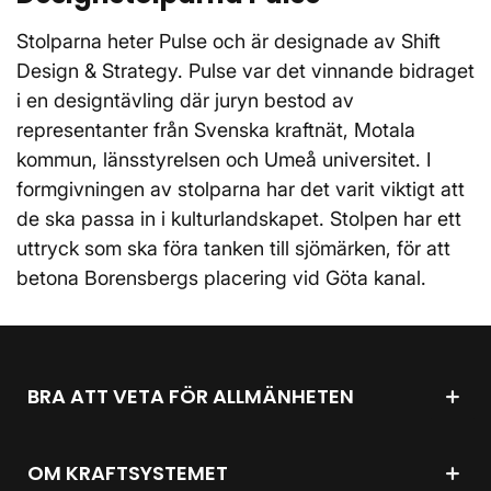
Stolparna heter Pulse och är designade av Shift
Design & Strategy. Pulse var det vinnande bidraget
i en designtävling där juryn bestod av
representanter från Svenska kraftnät, Motala
kommun, länsstyrelsen och Umeå universitet. I
formgivningen av stolparna har det varit viktigt att
de ska passa in i kulturlandskapet. Stolpen har ett
uttryck som ska föra tanken till sjömärken, för att
betona Borensbergs placering vid Göta kanal.
BRA ATT VETA FÖR ALLMÄNHETEN
OM KRAFTSYSTEMET