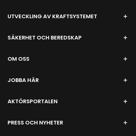
UTVECKLING AV KRAFTSYSTEMET
SÄKERHET OCH BEREDSKAP
OM OSS
JOBBA HÄR
AKTÖRSPORTALEN
PRESS OCH NYHETER