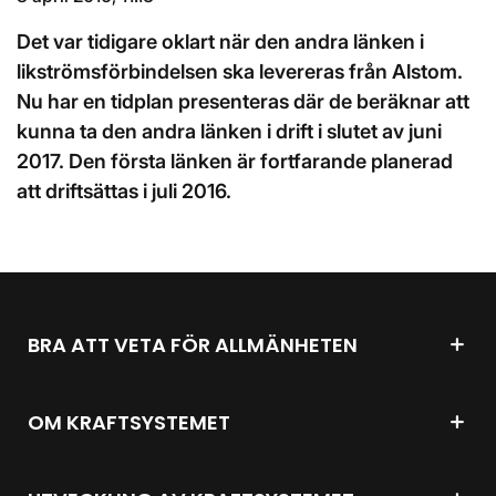
Det var tidigare oklart när den andra länken i
likströmsförbindelsen ska levereras från Alstom.
Nu har en tidplan presenteras där de beräknar att
kunna ta den andra länken i drift i slutet av juni
2017. Den första länken är fortfarande planerad
att driftsättas i juli 2016.
BRA ATT VETA FÖR ALLMÄNHETEN
OM KRAFTSYSTEMET