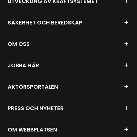
UTVECKLING AV KRAFTSYSTEMET
SÄKERHET OCH BEREDSKAP
OM OSS
JOBBA HÄR
AKTÖRSPORTALEN
PRESS OCH NYHETER
OM WEBBPLATSEN