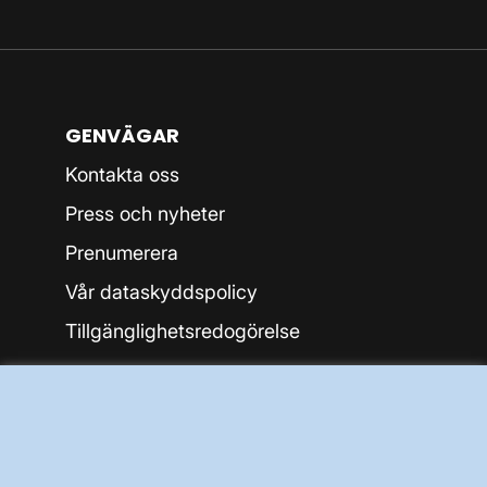
GENVÄGAR
Kontakta oss
Press och nyheter
Prenumerera
Vår dataskyddspolicy
Tillgänglighetsredogörelse